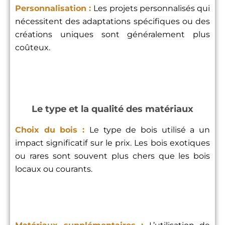
Personnalisation :
Les projets personnalisés qui
nécessitent des adaptations spécifiques ou des
créations uniques sont généralement plus
coûteux.
Le type et la qualité des matériaux
Choix du bois :
Le type de bois utilisé a un
impact significatif sur le prix. Les bois exotiques
ou rares sont souvent plus chers que les bois
locaux ou courants.