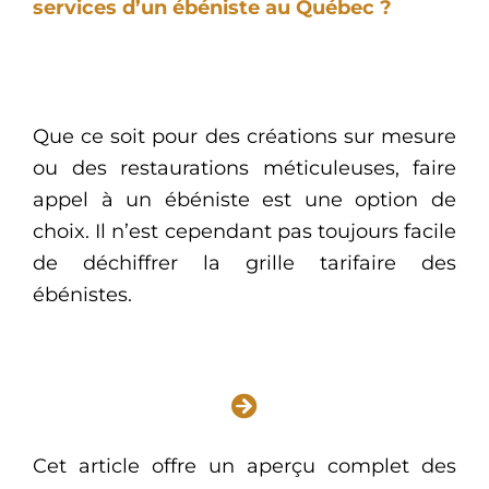
services d’un ébéniste au Québec ?
Que ce soit pour des créations sur mesure
ou des restaurations méticuleuses, faire
appel à un ébéniste est une option de
choix. Il n’est cependant pas toujours facile
de déchiffrer la grille tarifaire des
ébénistes.
Cet article offre un aperçu complet des