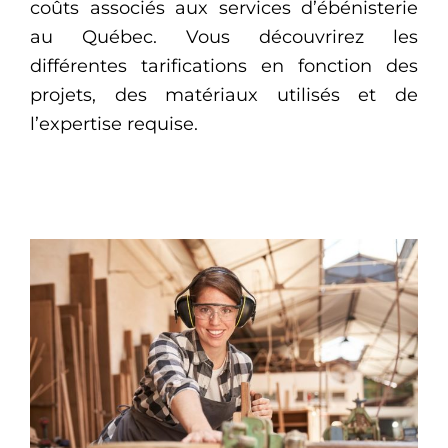
coûts associés aux services d’ébénisterie
au Québec. Vous découvrirez les
différentes tarifications en fonction des
projets, des matériaux utilisés et de
l’expertise requise.