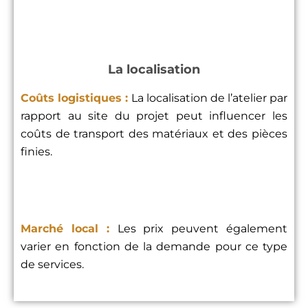
La localisation
Coûts logistiques :
La localisation de l’atelier par
rapport au site du projet peut influencer les
coûts de transport des matériaux et des pièces
finies.
Marché local :
Les prix peuvent également
varier en fonction de la demande pour ce type
de services.