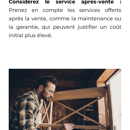
Considérez le service après-vente :
Prenez en compte les services offerts
après la vente, comme la maintenance ou
la garantie, qui peuvent justifier un coût
initial plus élevé.