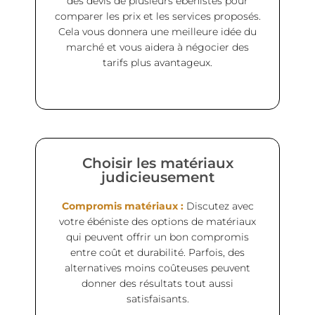
des devis de plusieurs ébénistes pour
comparer les prix et les services proposés.
Cela vous donnera une meilleure idée du
marché et vous aidera à négocier des
tarifs plus avantageux.
Choisir les matériaux
judicieusement
Compromis matériaux :
Discutez avec
votre ébéniste des options de matériaux
qui peuvent offrir un bon compromis
entre coût et durabilité. Parfois, des
alternatives moins coûteuses peuvent
donner des résultats tout aussi
satisfaisants.