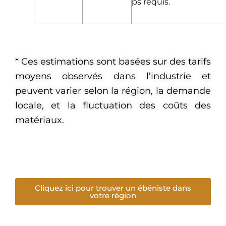
ps requis.
* Ces estimations sont basées sur des tarifs
moyens observés dans l’industrie et
peuvent varier selon la région, la demande
locale, et la fluctuation des coûts des
matériaux.
Cliquez ici pour trouver un ébéniste dans
votre région