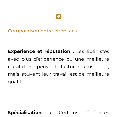
Comparaison entre ébénistes
Expérience et réputation :
Les ébénistes
avec plus d’expérience ou une meilleure
réputation peuvent facturer plus cher,
mais souvent leur travail est de meilleure
qualité.
Spécialisation :
Certains ébénistes