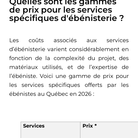
Quelles sont les gammes
de prix pour les services
spécifiques d'ébénisterie ?
Les coûts associés aux services
d’ébénisterie varient considérablement en
fonction de la complexité du projet, des
matériaux utilisés, et de l’expertise de
l’ébéniste. Voici une gamme de prix pour
les services spécifiques offerts par les
ébénistes au Québec en 2026 :
Services
Prix *