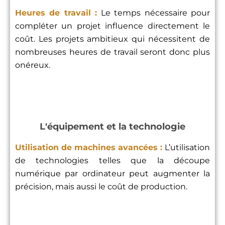
Heures de travail :
Le temps nécessaire pour
compléter un projet influence directement le
coût. Les projets ambitieux qui nécessitent de
nombreuses heures de travail seront donc plus
onéreux.
L'équipement et la technologie
Utilisation de machines avancées :
L’utilisation
de technologies telles que la découpe
numérique par ordinateur peut augmenter la
précision, mais aussi le coût de production.