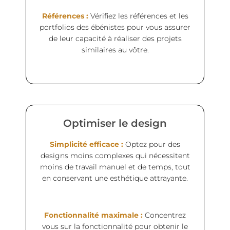
Références :
Vérifiez les références et les
portfolios des ébénistes pour vous assurer
de leur capacité à réaliser des projets
similaires au vôtre.
Optimiser le design
Simplicité efficace :
Optez pour des
designs moins complexes qui nécessitent
moins de travail manuel et de temps, tout
en conservant une esthétique attrayante.
Fonctionnalité maximale :
Concentrez
vous sur la fonctionnalité pour obtenir le