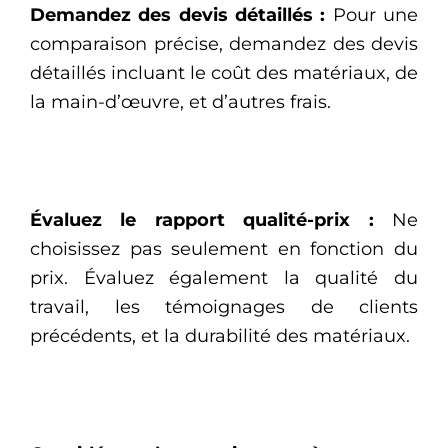
Demandez des devis détaillés :
Pour une
comparaison précise, demandez des devis
détaillés incluant le coût des matériaux, de
la main-d’œuvre, et d’autres frais.
Évaluez le rapport qualité-prix :
Ne
choisissez pas seulement en fonction du
prix. Évaluez également la qualité du
travail, les témoignages de clients
précédents, et la durabilité des matériaux.