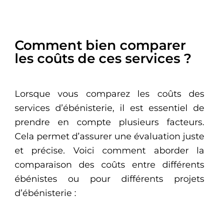
Comment bien comparer
les coûts de ces services ?
Lorsque vous comparez les coûts des
services d’ébénisterie, il est essentiel de
prendre en compte plusieurs facteurs.
Cela permet d’assurer une évaluation juste
et précise. Voici comment aborder la
comparaison des coûts entre différents
ébénistes ou pour différents projets
d’ébénisterie :