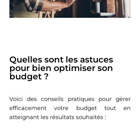
Quelles sont les astuces
pour bien optimiser son
budget ?
Voici des conseils pratiques pour gérer
efficacement votre budget tout en
atteignant les résultats souhaités :