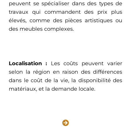
peuvent se spécialiser dans des types de
travaux qui commandent des prix plus
élevés, comme des pièces artistiques ou
des meubles complexes.
Localisation :
Les coûts peuvent varier
selon la région en raison des différences
dans le coût de la vie, la disponibilité des
matériaux, et la demande locale.