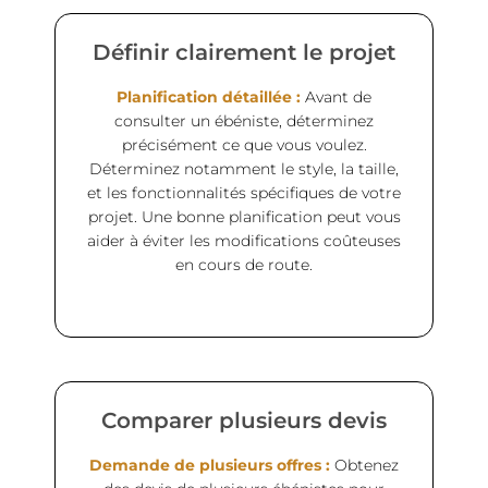
Définir clairement le projet
Planification détaillée :
Avant de
consulter un ébéniste, déterminez
précisément ce que vous voulez.
Déterminez notamment le style, la taille,
et les fonctionnalités spécifiques de votre
projet. Une bonne planification peut vous
aider à éviter les modifications coûteuses
en cours de route.
Comparer plusieurs devis
Demande de plusieurs offres :
Obtenez