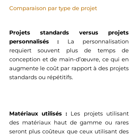
Comparaison par type de projet
Projets standards versus projets
personnalisés :
La personnalisation
requiert souvent plus de temps de
conception et de main-d’œuvre, ce qui en
augmente le coût par rapport à des projets
standards ou répétitifs.
Matériaux utilisés :
Les projets utilisant
des matériaux haut de gamme ou rares
seront plus coûteux que ceux utilisant des