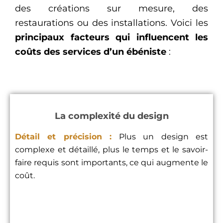
des créations sur mesure, des
restaurations ou des installations. Voici les
principaux facteurs qui influencent les
coûts des services d’un ébéniste
:
La complexité du design
Détail et précision :
Plus un design est
complexe et détaillé, plus le temps et le savoir-
faire requis sont importants, ce qui augmente le
coût.