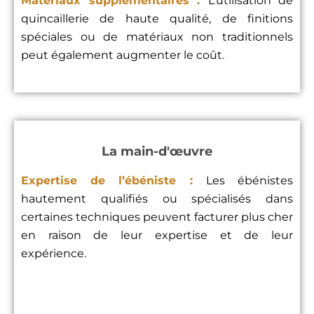
Matériaux supplémentaires :
L’utilisation de
quincaillerie de haute qualité, de finitions
spéciales ou de matériaux non traditionnels
peut également augmenter le coût.
La main-d'œuvre
Expertise de l’ébéniste :
Les ébénistes
hautement qualifiés ou spécialisés dans
certaines techniques peuvent facturer plus cher
en raison de leur expertise et de leur
expérience.