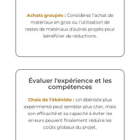
Achats groupés :
Considérez l’achat de
matériaux en gros ou l’utilisation de
restes de matériaux d’autres projets pour
bénéficier de réductions.
Évaluer l'expérience et les
compétences
Choix de l’ébéniste :
Un ébéniste plus
expérimenté peut sembler plus cher, mais
son efficacité et sa capacité à éviter les
erreurs peuvent finalement réduire les
coûts globaux du projet.