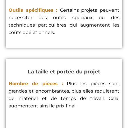
Outils spécifiques :
Certains projets peuvent
nécessiter des outils spéciaux ou des
techniques particulières qui augmentent les
coûts opérationnels.
La taille et portée du projet
Nombre de pièces :
Plus les pièces sont
grandes et encombrantes, plus elles requièrent
de matériel et de temps de travail. Cela
augmentent ainsi le prix final.