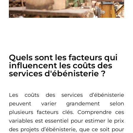
Quels sont les facteurs qui
influencent les coûts des
services d'ébénisterie ?
Les coûts des services d’ébénisterie
peuvent varier grandement selon
plusieurs facteurs clés. Comprendre ces
variables est essentiel pour estimer le prix
des projets d’ébénisterie, que ce soit pour