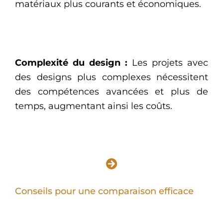
matériaux plus courants et économiques.
Complexité du design :
Les projets avec
des designs plus complexes nécessitent
des compétences avancées et plus de
temps, augmentant ainsi les coûts.
Conseils pour une comparaison efficace