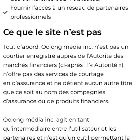
Fournir l’accès à un réseau de partenaires
professionnels
Ce que le site n’est pas
Tout d’abord, Oolong média inc. n’est pas un
courtier enregistré auprès de l’Autorité des
marchés financiers (ci-après : l’« Autorité »),
n’offre pas des services de courtage
en d’assurance et ne détient aucun autre titre
que ce soit au nom des compagnies
d’assurance ou de produits financiers.
Oolong média inc. agit en tant
qu’intermédiaire entre l’utilisateur et les
partenaires et n’est qu’un outil permettant la