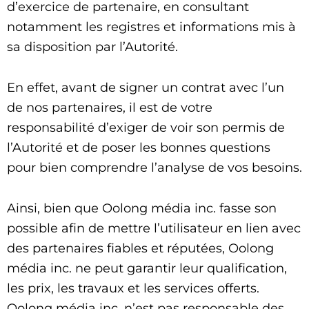
d’exercice de partenaire, en consultant
notamment les registres et informations mis à
sa disposition par l’Autorité.
En effet, avant de signer un contrat avec l’un
de nos partenaires, il est de votre
responsabilité d’exiger de voir son permis de
l’Autorité et de poser les bonnes questions
pour bien comprendre l’analyse de vos besoins.
Ainsi, bien que Oolong média inc. fasse son
possible afin de mettre l’utilisateur en lien avec
des partenaires fiables et réputées, Oolong
média inc. ne peut garantir leur qualification,
les prix, les travaux et les services offerts.
Oolong média inc. n’est pas responsable des