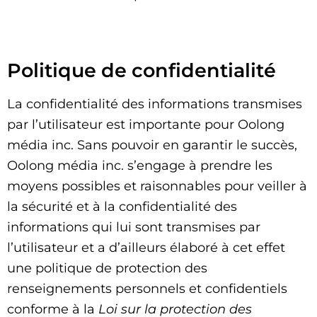
Politique de confidentialité
La confidentialité des informations transmises
par l’utilisateur est importante pour Oolong
média inc. Sans pouvoir en garantir le succès,
Oolong média inc. s’engage à prendre les
moyens possibles et raisonnables pour veiller à
la sécurité et à la confidentialité des
informations qui lui sont transmises par
l’utilisateur et a d’ailleurs élaboré à cet effet
une politique de protection des
renseignements personnels et confidentiels
conforme à la
Loi sur la protection des