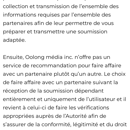
collection et transmission de l’ensemble des
informations requises par l’ensemble des
partenaires afin de leur permettre de vous
préparer et transmettre une soumission
adaptée.
Ensuite, Oolong média inc. n’offre pas un
service de recommandation pour faire affaire
avec un partenaire plutôt qu’un autre. Le choix
de faire affaire avec un partenaire suivant la
réception de la soumission dépendant
entièrement et uniquement de l’utilisateur et il
revient à celui-ci de faire les vérifications
appropriées auprès de l’Autorité afin de
s’assurer de la conformité, légitimité et du droit