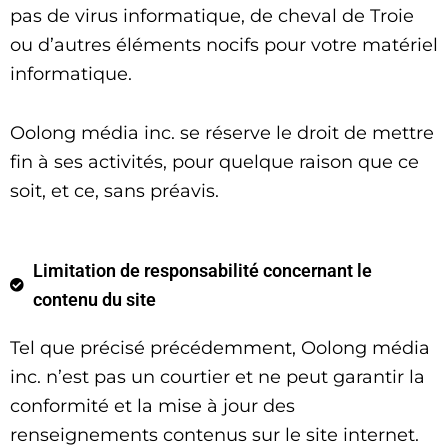
pas de virus informatique, de cheval de Troie
ou d’autres éléments nocifs pour votre matériel
informatique.
Oolong média inc. se réserve le droit de mettre
fin à ses activités, pour quelque raison que ce
soit, et ce, sans préavis.
Limitation de responsabilité concernant le
contenu du site
Tel que précisé précédemment, Oolong média
inc. n’est pas un courtier et ne peut garantir la
conformité et la mise à jour des
renseignements contenus sur le site internet.