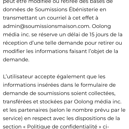
peut être modifiée ou retirée des bases de
données de Soumissions Ébénisterie en
transmettant un courriel à cet effet à
admin@soumissionsmaison.com. Oolong
média inc. se réserve un délai de 15 jours de la
réception d’une telle demande pour retirer ou
modifier les informations faisant l’objet de la
demande.
L’utilisateur accepte également que les
informations insérées dans le formulaire de
demande de soumissions soient collectées,
transférées et stockées par Oolong média inc.
et les partenaires (selon le nombre prévu par le
service) en respect avec les dispositions de la
section « Politique de confidentialité » ci-