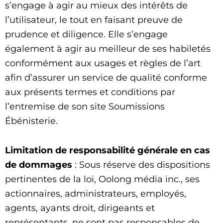
s’engage à agir au mieux des intérêts de
l’utilisateur, le tout en faisant preuve de
prudence et diligence. Elle s’engage
également à agir au meilleur de ses habiletés
conformément aux usages et règles de l’art
afin d’assurer un service de qualité conforme
aux présents termes et conditions par
l’entremise de son site Soumissions
Ébénisterie.
Limitation de responsabilité générale en cas
de dommages
: Sous réserve des dispositions
pertinentes de la loi, Oolong média inc., ses
actionnaires, administrateurs, employés,
agents, ayants droit, dirigeants et
représentants, ne sont pas responsables de