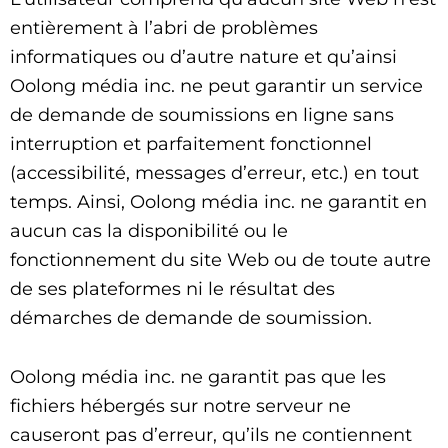
entièrement à l’abri de problèmes
informatiques ou d’autre nature et qu’ainsi
Oolong média inc. ne peut garantir un service
de demande de soumissions en ligne sans
interruption et parfaitement fonctionnel
(accessibilité, messages d’erreur, etc.) en tout
temps. Ainsi, Oolong média inc. ne garantit en
aucun cas la disponibilité ou le
fonctionnement du site Web ou de toute autre
de ses plateformes ni le résultat des
démarches de demande de soumission.
Oolong média inc. ne garantit pas que les
fichiers hébergés sur notre serveur ne
causeront pas d’erreur, qu’ils ne contiennent