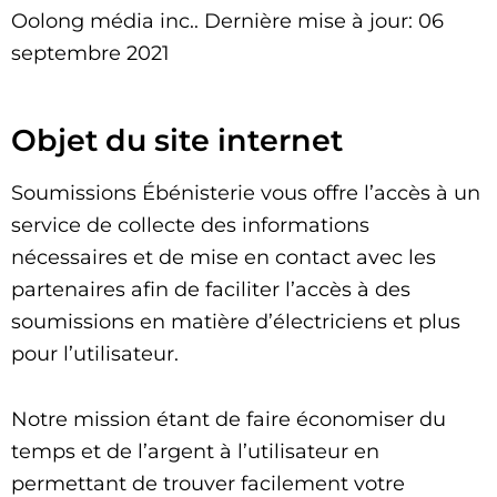
Oolong média inc.. Dernière mise à jour: 06
septembre 2021
Objet du site internet
Soumissions Ébénisterie vous offre l’accès à un
service de collecte des informations
nécessaires et de mise en contact avec les
partenaires afin de faciliter l’accès à des
soumissions en matière d’électriciens et plus
pour l’utilisateur.
Notre mission étant de faire économiser du
temps et de l’argent à l’utilisateur en
permettant de trouver facilement votre