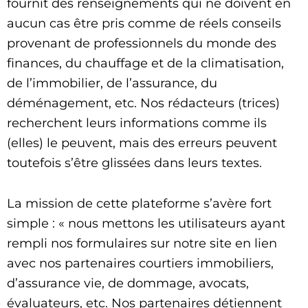
fournit des renseignements qui ne doivent en
aucun cas être pris comme de réels conseils
provenant de professionnels du monde des
finances, du chauffage et de la climatisation,
de l’immobilier, de l’assurance, du
déménagement, etc. Nos rédacteurs (trices)
recherchent leurs informations comme ils
(elles) le peuvent, mais des erreurs peuvent
toutefois s’être glissées dans leurs textes.
La mission de cette plateforme s’avère fort
simple : « nous mettons les utilisateurs ayant
rempli nos formulaires sur notre site en lien
avec nos partenaires courtiers immobiliers,
d’assurance vie, de dommage, avocats,
évaluateurs, etc. Nos partenaires détiennent