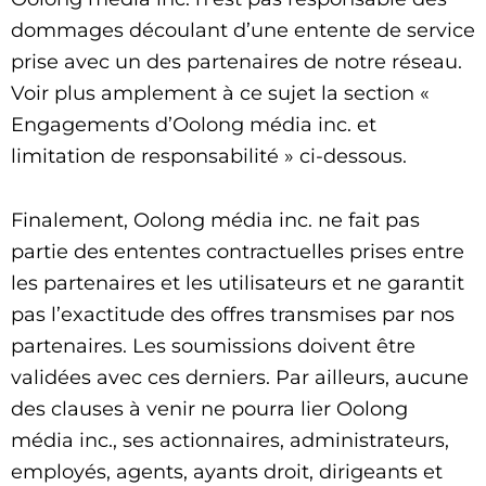
dommages découlant d’une entente de service
prise avec un des partenaires de notre réseau.
Voir plus amplement à ce sujet la section «
Engagements d’Oolong média inc. et
limitation de responsabilité » ci-dessous.
Finalement, Oolong média inc. ne fait pas
partie des ententes contractuelles prises entre
les partenaires et les utilisateurs et ne garantit
pas l’exactitude des offres transmises par nos
partenaires. Les soumissions doivent être
validées avec ces derniers. Par ailleurs, aucune
des clauses à venir ne pourra lier Oolong
média inc., ses actionnaires, administrateurs,
employés, agents, ayants droit, dirigeants et