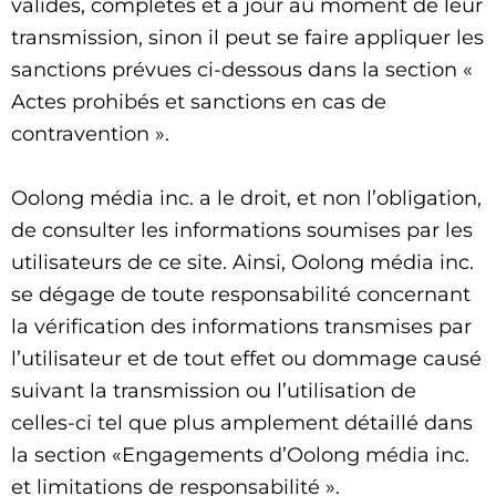
valides, complètes et à jour au moment de leur
transmission, sinon il peut se faire appliquer les
sanctions prévues ci-dessous dans la section «
Actes prohibés et sanctions en cas de
contravention ».
Oolong média inc. a le droit, et non l’obligation,
de consulter les informations soumises par les
utilisateurs de ce site. Ainsi, Oolong média inc.
se dégage de toute responsabilité concernant
la vérification des informations transmises par
l’utilisateur et de tout effet ou dommage causé
suivant la transmission ou l’utilisation de
celles-ci tel que plus amplement détaillé dans
la section «Engagements d’Oolong média inc.
et limitations de responsabilité ».