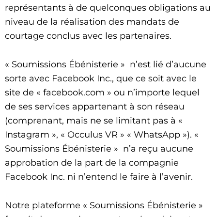
représentants à de quelconques obligations au
niveau de la réalisation des mandats de
courtage conclus avec les partenaires.
« Soumissions Ébénisterie » n’est lié d’aucune
sorte avec Facebook Inc., que ce soit avec le
site de « facebook.com » ou n’importe lequel
de ses services appartenant à son réseau
(comprenant, mais ne se limitant pas à «
Instagram », « Occulus VR » « WhatsApp »). «
Soumissions Ébénisterie » n’a reçu aucune
approbation de la part de la compagnie
Facebook Inc. ni n’entend le faire à l’avenir.
Notre plateforme « Soumissions Ébénisterie »