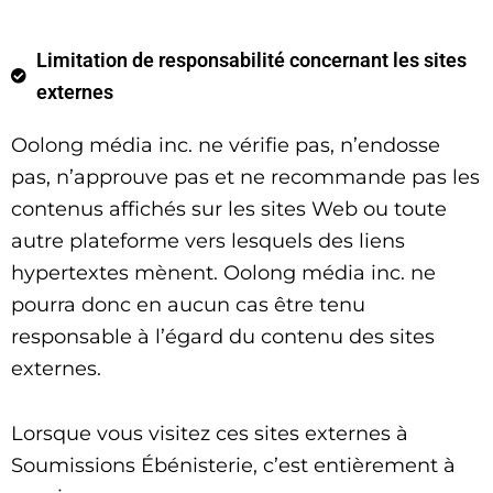
Limitation de responsabilité concernant les sites
externes
Oolong média inc. ne vérifie pas, n’endosse
pas, n’approuve pas et ne recommande pas les
contenus affichés sur les sites Web ou toute
autre plateforme vers lesquels des liens
hypertextes mènent. Oolong média inc. ne
pourra donc en aucun cas être tenu
responsable à l’égard du contenu des sites
externes.
Lorsque vous visitez ces sites externes à
Soumissions Ébénisterie, c’est entièrement à