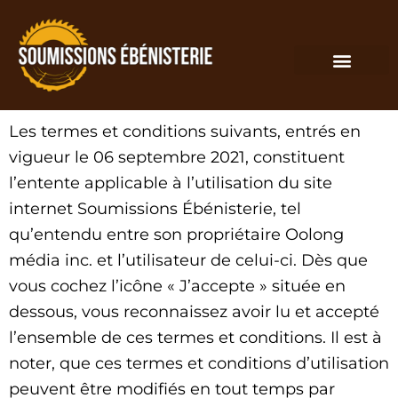
Les termes et conditions suivants, entrés en
vigueur le 06 septembre 2021, constituent
l’entente applicable à l’utilisation du site
internet Soumissions Ébénisterie, tel
qu’entendu entre son propriétaire Oolong
média inc. et l’utilisateur de celui-ci. Dès que
vous cochez l’icône « J’accepte » située en
dessous, vous reconnaissez avoir lu et accepté
l’ensemble de ces termes et conditions. Il est à
noter, que ces termes et conditions d’utilisation
peuvent être modifiés en tout temps par