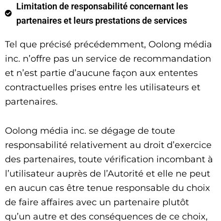
Limitation de responsabilité concernant les
partenaires et leurs prestations de services
Tel que précisé précédemment, Oolong média
inc. n’offre pas un service de recommandation
et n’est partie d’aucune façon aux ententes
contractuelles prises entre les utilisateurs et
partenaires.
Oolong média inc. se dégage de toute
responsabilité relativement au droit d’exercice
des partenaires, toute vérification incombant à
l’utilisateur auprès de l’Autorité et elle ne peut
en aucun cas être tenue responsable du choix
de faire affaires avec un partenaire plutôt
qu’un autre et des conséquences de ce choix,