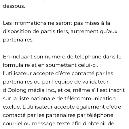
dessous.
Les informations ne seront pas mises à la
disposition de partis tiers, autrement qu’aux
partenaires.
En incluant son numéro de téléphone dans le
formulaire et en soumettant celui-ci,
l’utilisateur accepte d’être contacté par les
partenaires ou par l’équipe de validateur
d’Oolong média inc., et ce, même s’il est inscrit
sur la liste nationale de télécommunication
exclue. L’utilisateur accepte également d’être
contacté par les partenaires par téléphone,
courriel ou message texte afin d’obtenir de