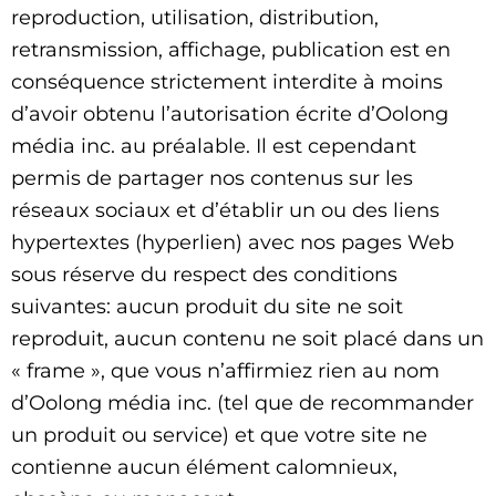
reproduction, utilisation, distribution,
retransmission, affichage, publication est en
conséquence strictement interdite à moins
d’avoir obtenu l’autorisation écrite d’Oolong
média inc. au préalable. Il est cependant
permis de partager nos contenus sur les
réseaux sociaux et d’établir un ou des liens
hypertextes (hyperlien) avec nos pages Web
sous réserve du respect des conditions
suivantes: aucun produit du site ne soit
reproduit, aucun contenu ne soit placé dans un
« frame », que vous n’affirmiez rien au nom
d’Oolong média inc. (tel que de recommander
un produit ou service) et que votre site ne
contienne aucun élément calomnieux,