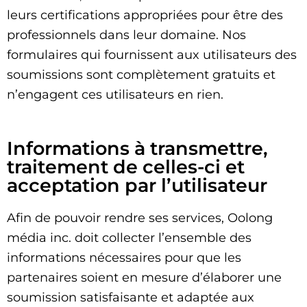
leurs certifications appropriées pour être des
professionnels dans leur domaine. Nos
formulaires qui fournissent aux utilisateurs des
soumissions sont complètement gratuits et
n’engagent ces utilisateurs en rien.
Informations à transmettre,
traitement de celles-ci et
acceptation par l’utilisateur
Afin de pouvoir rendre ses services, Oolong
média inc. doit collecter l’ensemble des
informations nécessaires pour que les
partenaires soient en mesure d’élaborer une
soumission satisfaisante et adaptée aux