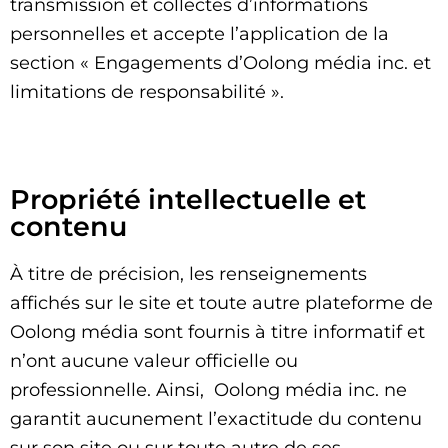
transmission et collectes d’informations
personnelles et accepte l’application de la
section « Engagements d’Oolong média inc. et
limitations de responsabilité ».
Propriété intellectuelle et
contenu
À titre de précision, les renseignements
affichés sur le site et toute autre plateforme de
Oolong média sont fournis à titre informatif et
n’ont aucune valeur officielle ou
professionnelle. Ainsi, Oolong média inc. ne
garantit aucunement l’exactitude du contenu