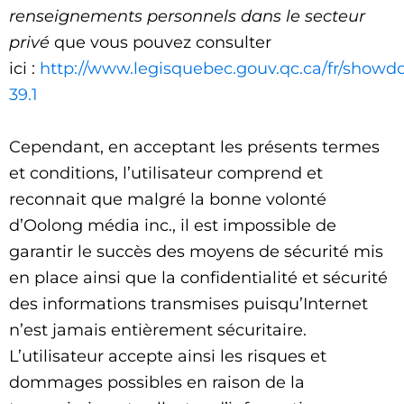
renseignements personnels dans le secteur
privé
que vous pouvez consulter
ici :
http://www.legisquebec.gouv.qc.ca/fr/showdo
39.1
Cependant, en acceptant les présents termes
et conditions, l’utilisateur comprend et
reconnait que malgré la bonne volonté
d’Oolong média inc., il est impossible de
garantir le succès des moyens de sécurité mis
en place ainsi que la confidentialité et sécurité
des informations transmises puisqu’Internet
n’est jamais entièrement sécuritaire.
L’utilisateur accepte ainsi les risques et
dommages possibles en raison de la