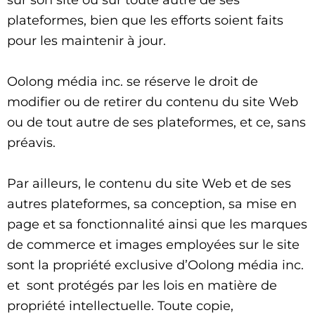
sur son site ou sur toute autre de ses
plateformes, bien que les efforts soient faits
pour les maintenir à jour.
Oolong média inc. se réserve le droit de
modifier ou de retirer du contenu du site Web
ou de tout autre de ses plateformes, et ce, sans
préavis.
Par ailleurs, le contenu du site Web et de ses
autres plateformes, sa conception, sa mise en
page et sa fonctionnalité ainsi que les marques
de commerce et images employées sur le site
sont la propriété exclusive d’Oolong média inc.
et sont protégés par les lois en matière de
propriété intellectuelle. Toute copie,