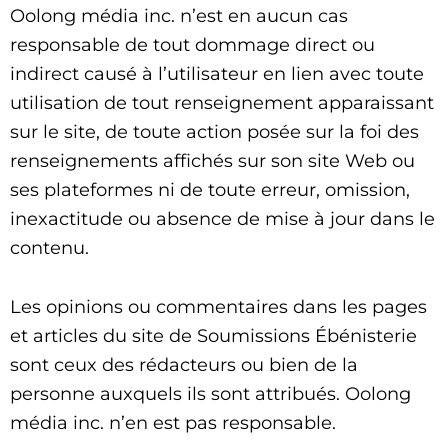
Oolong média inc. n’est en aucun cas
responsable de tout dommage direct ou
indirect causé à l’utilisateur en lien avec toute
utilisation de tout renseignement apparaissant
sur le site, de toute action posée sur la foi des
renseignements affichés sur son site Web ou
ses plateformes ni de toute erreur, omission,
inexactitude ou absence de mise à jour dans le
contenu.
Les opinions ou commentaires dans les pages
et articles du site de Soumissions Ébénisterie
sont ceux des rédacteurs ou bien de la
personne auxquels ils sont attribués. Oolong
média inc. n’en est pas responsable.