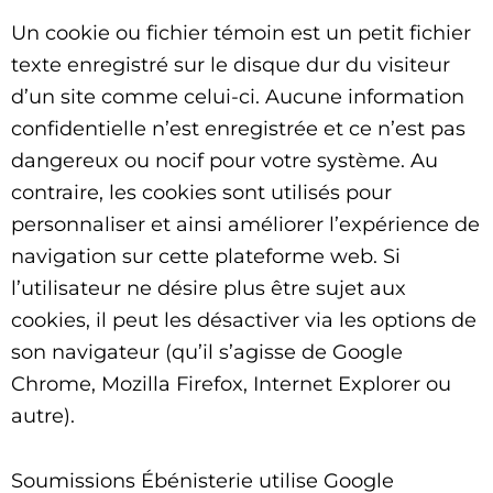
Un cookie ou fichier témoin est un petit fichier
texte enregistré sur le disque dur du visiteur
d’un site comme celui-ci. Aucune information
confidentielle n’est enregistrée et ce n’est pas
dangereux ou nocif pour votre système. Au
contraire, les cookies sont utilisés pour
personnaliser et ainsi améliorer l’expérience de
navigation sur cette plateforme web. Si
l’utilisateur ne désire plus être sujet aux
cookies, il peut les désactiver via les options de
son navigateur (qu’il s’agisse de Google
Chrome, Mozilla Firefox, Internet Explorer ou
autre).
Soumissions Ébénisterie utilise Google