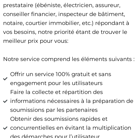
prestataire (ébéniste, électricien, assureur,
conseiller financier, inspecteur de bâtiment,
notaire, courtier immobilier, etc.) répondant à
vos besoins, notre priorité étant de trouver le
meilleur prix pour vous:
Notre service comprend les éléments suivants :
Offrir un service 100% gratuit et sans
engagement pour les utilisateurs
Faire la collecte et répartition des
informations nécessaires à la préparation de
soumissions par les partenaires
Obtenir des soumissions rapides et
concurrentielles en évitant la multiplication
des démarches pour l’utilisateur