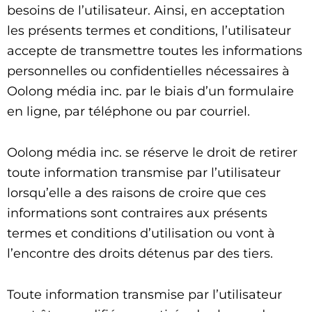
besoins de l’utilisateur. Ainsi, en acceptation
les présents termes et conditions, l’utilisateur
accepte de transmettre toutes les informations
personnelles ou confidentielles nécessaires à
Oolong média inc. par le biais d’un formulaire
en ligne, par téléphone ou par courriel.
Oolong média inc. se réserve le droit de retirer
toute information transmise par l’utilisateur
lorsqu’elle a des raisons de croire que ces
informations sont contraires aux présents
termes et conditions d’utilisation ou vont à
l’encontre des droits détenus par des tiers.
Toute information transmise par l’utilisateur