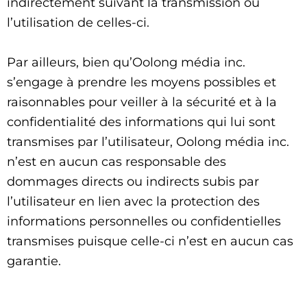
indirectement suivant la transmission ou
l’utilisation de celles-ci.
Par ailleurs, bien qu’Oolong média inc.
s’engage à prendre les moyens possibles et
raisonnables pour veiller à la sécurité et à la
confidentialité des informations qui lui sont
transmises par l’utilisateur, Oolong média inc.
n’est en aucun cas responsable des
dommages directs ou indirects subis par
l’utilisateur en lien avec la protection des
informations personnelles ou confidentielles
transmises puisque celle-ci n’est en aucun cas
garantie.