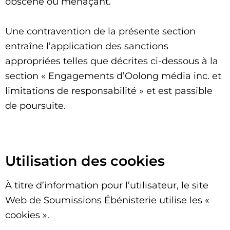
obscène ou menaçant.
Une contravention de la présente section
entraîne l’application des sanctions
appropriées telles que décrites ci-dessous à la
section « Engagements d’Oolong média inc. et
limitations de responsabilité » et est passible
de poursuite.
Utilisation des cookies
À titre d’information pour l’utilisateur, le site
Web de Soumissions Ébénisterie utilise les «
cookies ».