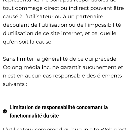
tout dommage direct ou indirect pouvant être
causé à l’utilisateur ou à un partenaire
découlant de l’utilisation ou de l’impossibilité
d’utilisation de ce site internet, et ce, quelle
qu’en soit la cause.
Sans limiter la généralité de ce qui précède,
Oolong média inc. ne garantit aucunement et
n’est en aucun cas responsable des éléments
suivants :
Limitation de responsabilité concernant la
fonctionnalité du site
L’utilisateur comprend qu’aucun site Web n’est