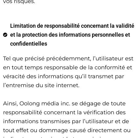
vos risques.
Limitation de responsabilité concernant la validité
et la protection des informations personnelles et
confidentielles
Tel que précisé précédemment, l’utilisateur est
en tout temps responsable de la conformité et
véracité des informations qu’il transmet par
l’entremise du site internet.
Ainsi, Oolong média inc. se dégage de toute
responsabilité concernant la vérification des
informations transmises par l’utilisateur et de
tout effet ou dommage causé directement ou