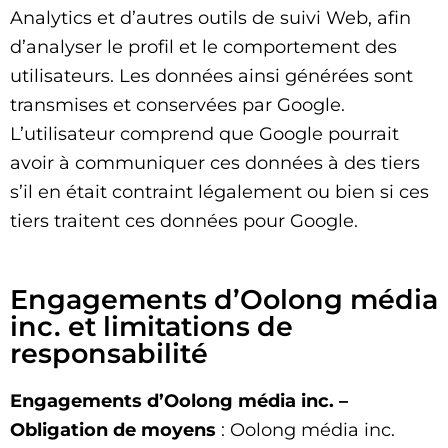
Analytics et d’autres outils de suivi Web, afin
d’analyser le profil et le comportement des
utilisateurs. Les données ainsi générées sont
transmises et conservées par Google.
L’utilisateur comprend que Google pourrait
avoir à communiquer ces données à des tiers
s’il en était contraint légalement ou bien si ces
tiers traitent ces données pour Google.
Engagements d’Oolong média
inc. et limitations de
responsabilité
Engagements d’Oolong média inc. –
Obligation de moyens
: Oolong média inc.