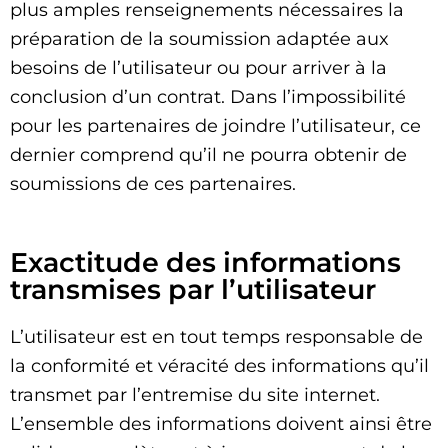
plus amples renseignements nécessaires la
préparation de la soumission adaptée aux
besoins de l’utilisateur ou pour arriver à la
conclusion d’un contrat. Dans l’impossibilité
pour les partenaires de joindre l’utilisateur, ce
dernier comprend qu’il ne pourra obtenir de
soumissions de ces partenaires.
Exactitude des informations
transmises par l’utilisateur
L’utilisateur est en tout temps responsable de
la conformité et véracité des informations qu’il
transmet par l’entremise du site internet.
L’ensemble des informations doivent ainsi être