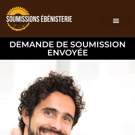
DEMANDE DE SOUMISSION
ENVOYÉE