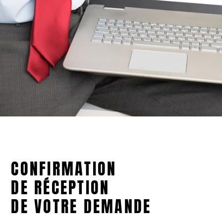
CONFIRMATION
DE RÉCEPTION
DE VOTRE DEMANDE