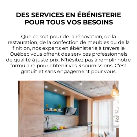
DES SERVICES EN ÉBÉNISTERIE
POUR TOUS VOS BESOINS
Que ce soit pour de la rénovation, de la
restauration, de la confection de meubles ou de la
finition, nos experts en ébénisterie à travers le
Québec vous offrent des services professionnels
de qualité à juste prix. N’hésitez pas à remplir notre
formulaire pour obtenir vos 3 soumissions. C’est
gratuit et sans engagement pour vous.