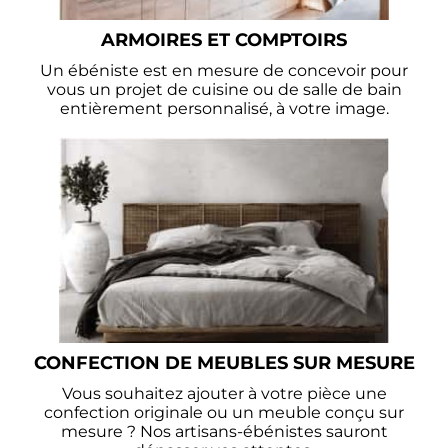
ARMOIRES ET COMPTOIRS
Un ébéniste est en mesure de concevoir pour
vous un projet de cuisine ou de salle de bain
entièrement personnalisé, à votre image.
CONFECTION DE MEUBLES SUR MESURE
Vous souhaitez ajouter à votre pièce une
confection originale ou un meuble conçu sur
mesure ? Nos artisans-ébénistes sauront