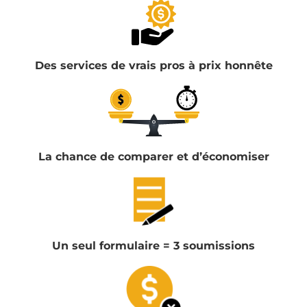
Des services de vrais pros à prix honnête
La chance de comparer et d’économiser
Un seul formulaire = 3 soumissions