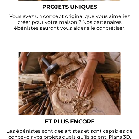
PROJETS UNIQUES
Vous avez un concept original que vous aimeriez
créer pour votre maison ? Nos partenaires
ébénistes sauront vous aider à le concrétiser.
ET PLUS ENCORE
Les ébénistes sont des artistes et sont capables de
concevoir vos projets quels qu’ils soient. Plans 3D,