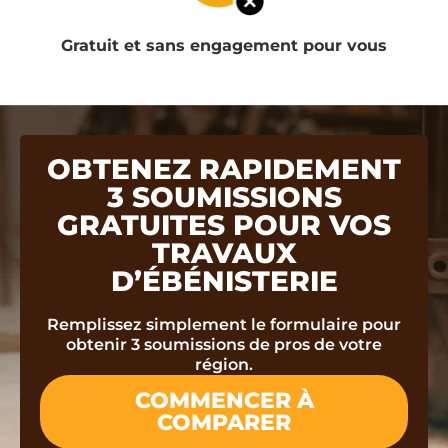
Gratuit et sans engagement pour vous
OBTENEZ RAPIDEMENT
3 SOUMISSIONS
GRATUITES POUR VOS
TRAVAUX
D’ÉBÉNISTERIE
Remplissez simplement le formulaire pour
obtenir 3 soumissions de pros de votre
région.
COMMENCER À
COMPARER