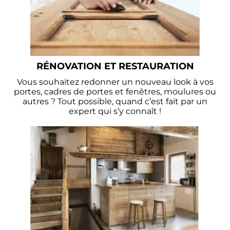
RÉNOVATION ET RESTAURATION
Vous souhaitez redonner un nouveau look à vos
portes, cadres de portes et fenêtres, moulures ou
autres ? Tout possible, quand c’est fait par un
expert qui s’y connaît !