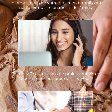
Informez-nous de votre projet en remplissant
notre formulaire en moins de 2 mins.
Obtenez 3 soumissions de professionnels en
ébénisterie tout près de chez vous.