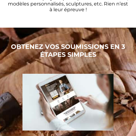
modèles personnalisés, sculptures, etc. Rien n’est
à leur épreuve !
OBTENEZ VOS SOUMISSIONS EN 3
ÉTAPES SIMPLES