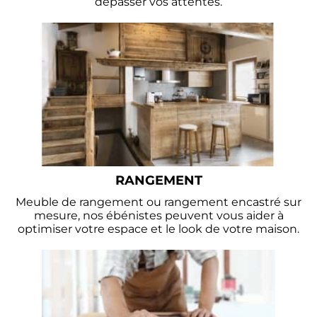
dépasser vos attentes.
RANGEMENT
Meuble de rangement ou rangement encastré sur
mesure, nos ébénistes peuvent vous aider à
optimiser votre espace et le look de votre maison.