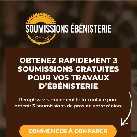
OBTENEZ RAPIDEMENT 3
SOUMISSIONS GRATUITES
POUR VOS TRAVAUX
D’ÉBÉNISTERIE
Remplissez simplement le formulaire pour
obtenir 3 soumissions de pros de votre région.