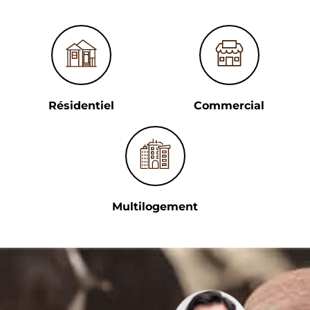
Résidentiel
Commercial
Multilogement